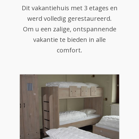
Dit vakantiehuis met 3 etages en
werd volledig gerestaureerd.
Om u een zalige, ontspannende
vakantie te bieden in alle
comfort.