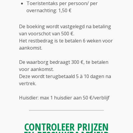
Toeristentaks per persoon/ per
overnachting: 1,50 €
De boeking wordt vastgelegd na betaling
van voorschot van 500 €.
Het restbedrag is te betalen 6 weken voor
aankomst.
De waarborg bedraagt 300 €, te betalen
voor aankomst.
Deze wordt terugbetaald 5 à 10 dagen na
vertrek.
Huisdier: max 1 huisdier aan 50 €/verblijf
CONTROLEER PRIJZEN