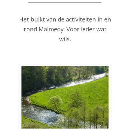
Het bulkt van de activiteiten in en
rond Malmedy. Voor ieder wat
wils.