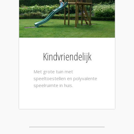
Kindvriendelijk
Met grote tuin met
speeltoestellen en polyvalente
speelruimte in huis.