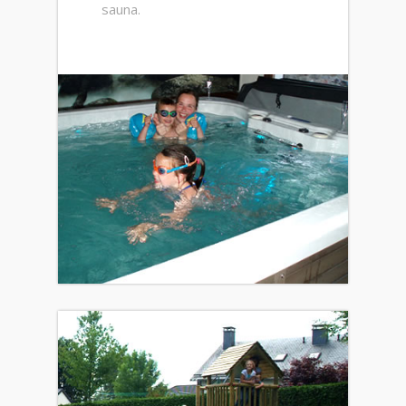
sauna.