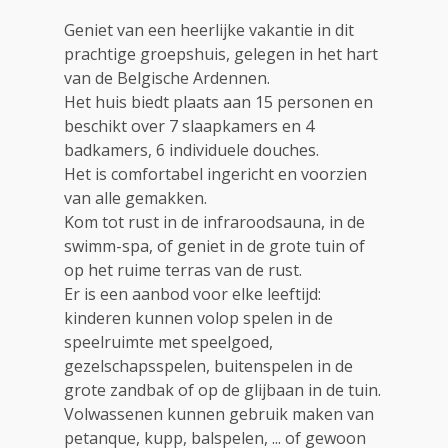
Geniet van een heerlijke vakantie in dit
prachtige groepshuis, gelegen in het hart
van de Belgische Ardennen.
Het huis biedt plaats aan 15 personen en
beschikt over 7 slaapkamers en 4
badkamers, 6 individuele douches.
Het is comfortabel ingericht en voorzien
van alle gemakken.
Kom tot rust in de infraroodsauna, in de
swimm-spa, of geniet in de grote tuin of
op het ruime terras van de rust.
Er is een aanbod voor elke leeftijd:
kinderen kunnen volop spelen in de
speelruimte met speelgoed,
gezelschapsspelen, buitenspelen in de
grote zandbak of op de glijbaan in de tuin.
Volwassenen kunnen gebruik maken van
petanque, kupp, balspelen, ... of gewoon