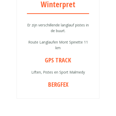
Winterpret
Er zijn verschillende langlauf pistes in
de buurt.
Route Langlaufen Mont Spinette 11
km
GPS TRACK
Liften, Pistes en Sport Malmedy
BERGFEX