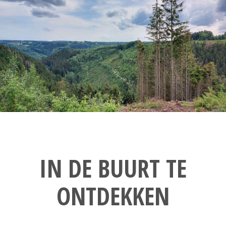
IN DE BUURT TE
ONTDEKKEN