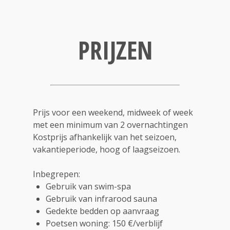
PRIJZEN
Prijs voor een weekend, midweek of week
met een minimum van 2 overnachtingen
Kostprijs afhankelijk van het seizoen,
vakantieperiode, hoog of laagseizoen.
Inbegrepen:
Gebruik van swim-spa
Gebruik van infrarood sauna
Gedekte bedden op aanvraag
Poetsen woning: 150 €/verblijf