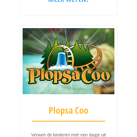
Plopsa Coo
Verwen de kinderen met een dagje uit