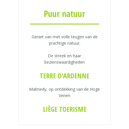
Puur natuur
Geniet van met volle teugen van de
prachtige natuur.
De streek en haar
bezienswaardigheden
TERRE D'ARDENNE
Malmedy, op ontdekking van de Hoge
Venen
LIÈGE TOERISME