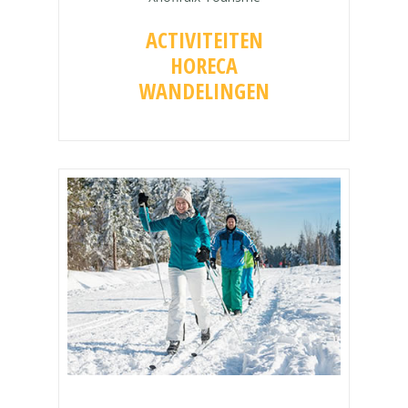
ACTIVITEITEN
HORECA
WANDELINGEN