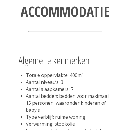
ACCOMMODATIE
Algemene kenmerken
Totale oppervlakte: 400m²
Aantal niveau’s: 3
Aantal slaapkamers: 7
Aantal bedden: bedden voor maximaal
15 personen, waaronder kinderen of
baby's
Type verblijf: ruime woning
Verwarming: stookolie