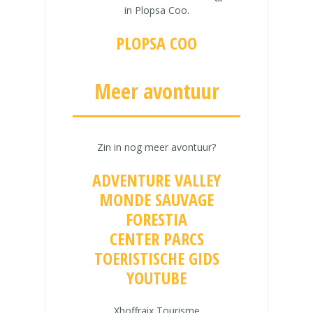
in Plopsa Coo.
PLOPSA COO
Meer avontuur
Zin in nog meer avontuur?
ADVENTURE VALLEY
MONDE SAUVAGE
FORESTIA
CENTER PARCS
TOERISTISCHE GIDS
YOUTUBE
Xhoffraix Tourisme