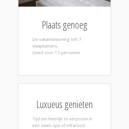
Plaats genoeg
De vakantiewoning telt 7
slaapkamers.
Goed voor 15 personen.
Luxueus genieten
Tijd om heerlijk te verpozen in
een swim-spa of infrarood-