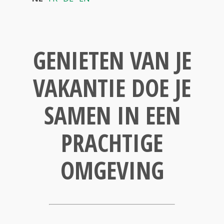
GENIETEN VAN JE
VAKANTIE DOE JE
SAMEN IN EEN
PRACHTIGE
OMGEVING