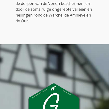
de dorpen van de Venen beschermen, en
door de soms ruige ongerepte valleien en
hellingen rond de Warche, de Amblève en
de Our.