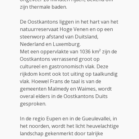
zijn thermale baden.
De Oostkantons liggen in het hart van het
natuurreservaat Hoge Venen en op een
steenworp afstand van Duitsland,
Nederland en Luxemburg.
Met een oppervlakte van 1036 km² zijn de
Oostkantons verrassend groot op
cultureel en gastronomisch vlak. Deze
rijkdom komt ook tot uiting op taalkundig
vlak. Hoewel Frans de taal is van de
gemeenten Malmedy en Waimes, wordt
overal elders in de Oostkantons Duits
gesproken.
In de regio Eupen en in de Gueulevallei, in
het noorden, wordt het licht heuvelachtige
landschap gekenmerkt door talrijke